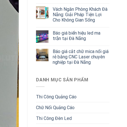
Vách Ngăn Phòng Khách Đà
Nẵng: Giải Pháp Tiện Lợi
Cho Không Gian Sống
Báo giá biển hiệu led ma
trận tại Đà Nẵng
Báo giá cắt chữ mica nổi giá
rẻ bằng CNC Laser chuyên
nghiệp tại Đà Nẵng
DANH MỤC SẢN PHẨM
Thi Công Quảng Cáo
Chữ Nổi Quảng Cáo
Thi Công Đèn Led