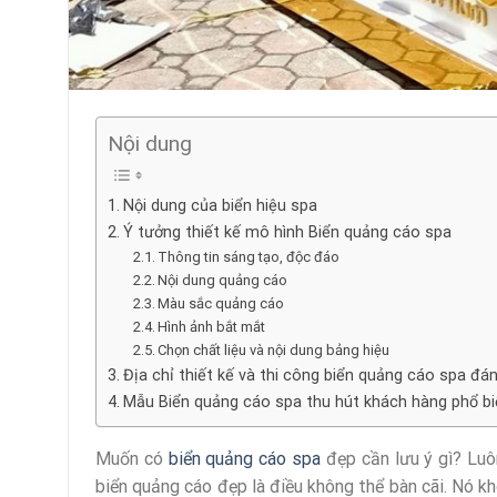
Nội dung
Nội dung của biển hiệu spa
Ý tưởng thiết kế mô hình Biển quảng cáo spa
Thông tin sáng tạo, độc đáo
Nội dung quảng cáo
Màu sắc quảng cáo
Hình ảnh bắt mắt
Chọn chất liệu và nội dung bảng hiệu
Địa chỉ thiết kế và thi công biển quảng cáo spa đán
Mẫu Biển quảng cáo spa thu hút khách hàng phổ bi
Muốn có
biển quảng cáo spa
đẹp cần lưu ý gì? Luôn
biển quảng cáo đẹp là điều không thể bàn cãi. Nó kh