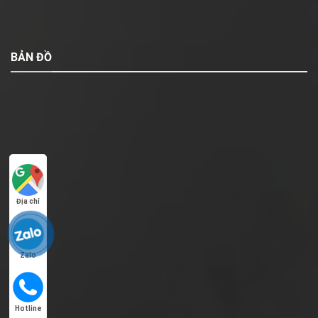
BẢN ĐỒ
Địa chỉ
Zalo
Hotline