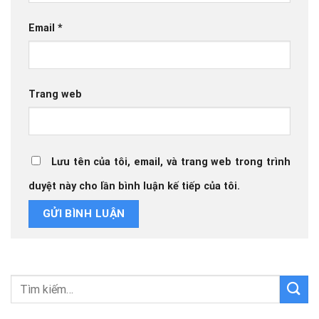
Email
*
Trang web
Lưu tên của tôi, email, và trang web trong trình
duyệt này cho lần bình luận kế tiếp của tôi.
Tìm
kiếm: