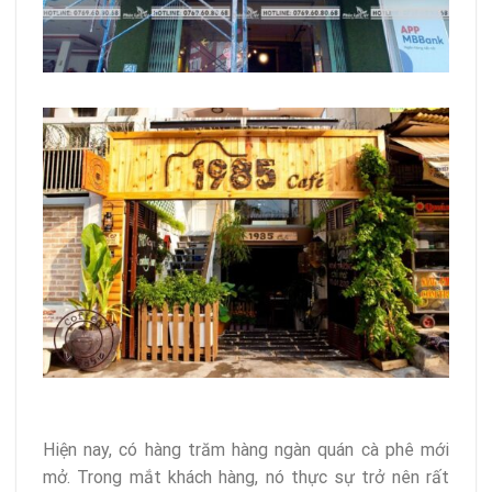
Hiện nay, có hàng trăm hàng ngàn quán cà phê mới
mở. Trong mắt khách hàng, nó thực sự trở nên rất