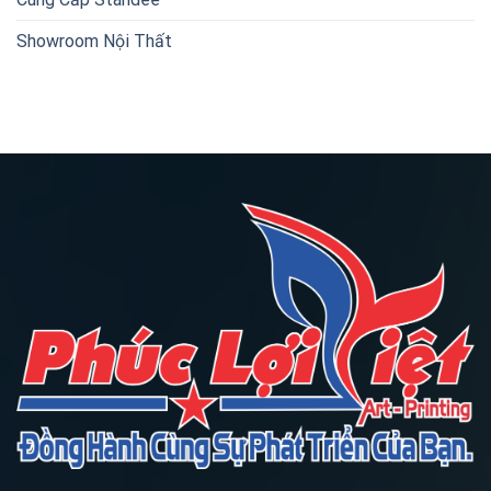
Showroom Nội Thất