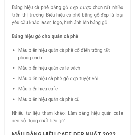
Bảng hiệu cà phê bằng gỗ đẹp được chọn rất nhiều
trên thị trường. Biểu hiệu cà phê bằng gỗ đẹp là loại
yêu cầu khắc laser, logo, hình ảnh lên bảng gỗ.
Bảng hiệu gỗ cho quán cà phê.
Mẫu biển hiệu quán cà phê cổ điển trông rất
phong cách
Mẫu biển hiệu quán cafe sách
Mẫu biển hiệu cà phê gỗ đẹp tuyệt vời.
Mẫu biển hiệu cafe
Mẫu biển hiệu quán cà phê cũ
Nhiều tư liệu tham khảo: Làm bảng hiệu quán cafe
nên sử dụng chất liệu gì?
MẪU BẢNG HIỆU CAFE ĐẸP NHẤT 2022