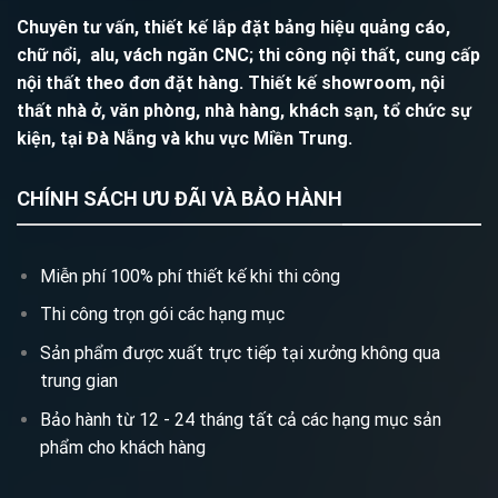
Chuyên tư vấn, thiết kế lắp đặt bảng hiệu quảng cáo,
chữ nổi, alu, vách ngăn CNC; thi công nội thất, cung cấp
nội thất theo đơn đặt hàng. Thiết kế showroom, nội
thất nhà ở, văn phòng, nhà hàng, khách sạn, tổ chức sự
kiện, tại Đà Nẵng và khu vực Miền Trung.
CHÍNH SÁCH ƯU ĐÃI VÀ BẢO HÀNH
Miễn phí 100% phí thiết kế khi thi công
Thi công trọn gói các hạng mục
Sản phẩm được xuất trực tiếp tại xưởng không qua
trung gian
Bảo hành từ 12 - 24 tháng tất cả các hạng mục sản
phẩm cho khách hàng