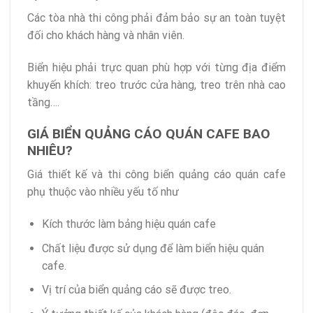
Các tòa nhà thi công phải đảm bảo sự an toàn tuyệt
đối cho khách hàng và nhân viên.
Biển hiệu phải trực quan phù hợp với từng địa điểm
khuyến khích: treo trước cửa hàng, treo trên nhà cao
tầng….
GIÁ BIỂN QUẢNG CÁO QUÁN CAFE BAO
NHIÊU?
Giá thiết kế và thi công biển quảng cáo quán cafe
phụ thuộc vào nhiều yếu tố như
Kích thước làm bảng hiệu quán cafe
Chất liệu được sử dụng để làm biển hiệu quán
cafe.
Vị trí của biển quảng cáo sẽ được treo.