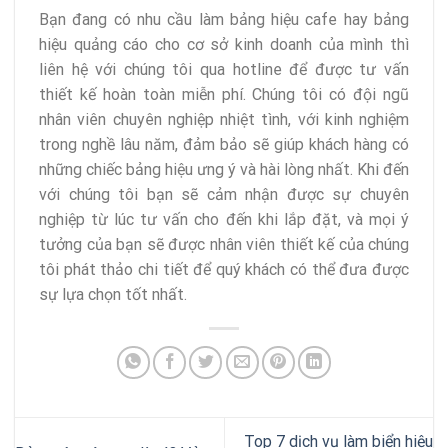
Bạn đang có nhu cầu làm bảng hiệu cafe hay bảng
hiệu quảng cáo cho cơ sở kinh doanh của mình thì
liên hệ với chúng tôi qua hotline để được tư vấn
thiết kế hoàn toàn miễn phí. Chúng tôi có đội ngũ
nhân viên chuyên nghiệp nhiệt tình, với kinh nghiệm
trong nghề lâu năm, đảm bảo sẽ giúp khách hàng có
những chiếc bảng hiệu ưng ý và hài lòng nhất. Khi đến
với chúng tôi bạn sẽ cảm nhận được sự chuyên
nghiệp từ lúc tư vấn cho đến khi lắp đặt, và mọi ý
tưởng của bạn sẽ được nhân viên thiết kế của chúng
tôi phát thảo chi tiết để quý khách có thể đưa được
sự lựa chọn tốt nhất.
Top 7 dịch vụ làm biển hiệu