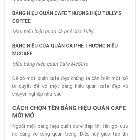
BẢNG HIỆU QUÁN CAFE THƯƠNG HIỆU TULLY’S
COFFEE
Mẫu biển hiệu quán cà phê của Tully.
BẢNG HIỆU CỦA QUÁN CÀ PHÊ THƯƠNG HIỆU
MCCAFE
Mẫu bảng hiệu quán Cafe McCafe
Để có một quán cafe đẹp chúng ta cần biết một số
bí quyết để có một bảng hiệu quán cafe đẹp và
chuyên nghiệp như sau.
CÁCH CHỌN TÊN BẢNG HIỆU QUÁN CAFE
MỚI MỞ
Ngoài một bảng hiệu quán cafe đẹp thì tên gọi của
nó cũng vô cùng quan trọng. Điều này giúp tạo ấn