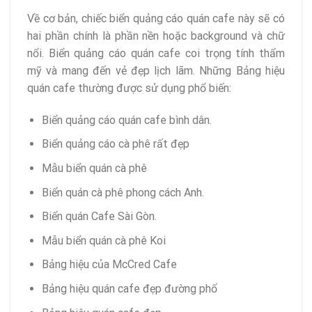
Về cơ bản, chiếc biển quảng cáo quán cafe này sẽ có
hai phần chính là phần nền hoặc background và chữ
nổi. Biển quảng cáo quán cafe coi trọng tính thẩm
mỹ và mang đến vẻ đẹp lịch lãm. Những Bảng hiệu
quán cafe thường được sử dụng phổ biến:
Biển quảng cáo quán cafe bình dân.
Biển quảng cáo cà phê rất đẹp
Mẫu biển quán cà phê
Biển quán cà phê phong cách Anh.
Biển quán Cafe Sài Gòn.
Mẫu biển quán cà phê Koi
Bảng hiệu của McCred Cafe
Bảng hiệu quán cafe đẹp đường phố