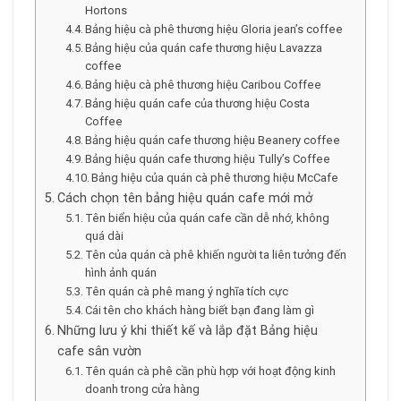
Hortons
Bảng hiệu cà phê thương hiệu Gloria jean’s coffee
Bảng hiệu của quán cafe thương hiệu Lavazza
coffee
Bảng hiệu cà phê thương hiệu Caribou Coffee
Bảng hiệu quán cafe của thương hiệu Costa
Coffee
Bảng hiệu quán cafe thương hiệu Beanery coffee
Bảng hiệu quán cafe thương hiệu Tully’s Coffee
Bảng hiệu của quán cà phê thương hiệu McCafe
Cách chọn tên bảng hiệu quán cafe mới mở
Tên biển hiệu của quán cafe cần dễ nhớ, không
quá dài
Tên của quán cà phê khiến người ta liên tưởng đến
hình ảnh quán
Tên quán cà phê mang ý nghĩa tích cực
Cái tên cho khách hàng biết bạn đang làm gì
Những lưu ý khi thiết kế và lắp đặt Bảng hiệu
cafe sân vườn
Tên quán cà phê cần phù hợp với hoạt động kinh
doanh trong cửa hàng