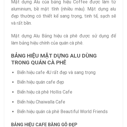
Mặt dựng Alu của bảng hiệu Coffee được làm từ
aluminium, bề mặt tĩnh (nhiều màu). Mặt dựng alu
đẹp thường có thiết kế sang trọng, tinh tế, sạch sẽ
và rất bền.
Mặt dựng Alu Bảng hiệu cà phê được sử dụng để
làm bảng hiệu chính của quán cà phê.
BẢNG HIỆU MẶT DỰNG ALU DÙNG
TRONG QUÁN CÀ PHÊ
Biển hiệu cafe 4U rất đẹp và sang trọng
Biển hiệu quán cafe đẹp
Biển hiệu cà phê Hollis Cafe
Biển hiệu Chaiwalla Cafe
Biển hiệu quán cà phê Beautiful World Friends
BẢNG HIỆU CAFE BẰNG GỖ ĐẸP