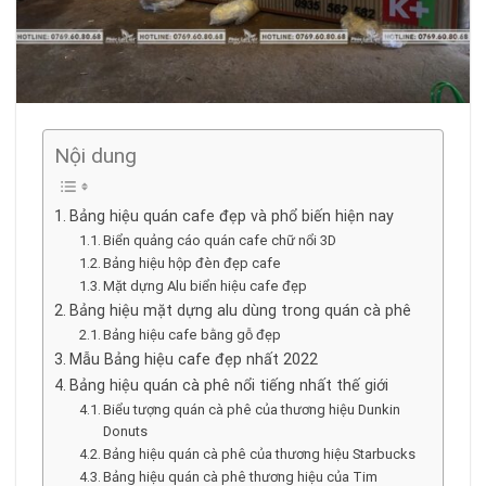
Nội dung
Bảng hiệu quán cafe đẹp và phổ biến hiện nay
Biển quảng cáo quán cafe chữ nổi 3D
Bảng hiệu hộp đèn đẹp cafe
Mặt dựng Alu biển hiệu cafe đẹp
Bảng hiệu mặt dựng alu dùng trong quán cà phê
Bảng hiệu cafe bằng gỗ đẹp
Mẫu Bảng hiệu cafe đẹp nhất 2022
Bảng hiệu quán cà phê nổi tiếng nhất thế giới
Biểu tượng quán cà phê của thương hiệu Dunkin
Donuts
Bảng hiệu quán cà phê của thương hiệu Starbucks
Bảng hiệu quán cà phê thương hiệu của Tim