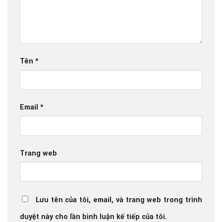
Tên
*
Email
*
Trang web
Lưu tên của tôi, email, và trang web trong trình
duyệt này cho lần bình luận kế tiếp của tôi.