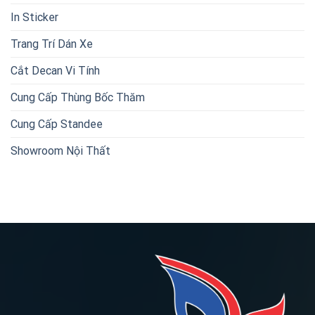
In Sticker
Trang Trí Dán Xe
Cắt Decan Vi Tính
Cung Cấp Thùng Bốc Thăm
Cung Cấp Standee
Showroom Nội Thất