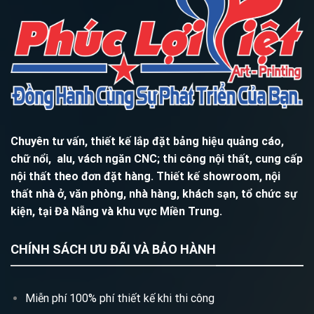
Chuyên tư vấn, thiết kế lắp đặt bảng hiệu quảng cáo,
chữ nổi, alu, vách ngăn CNC; thi công nội thất, cung cấp
nội thất theo đơn đặt hàng. Thiết kế showroom, nội
thất nhà ở, văn phòng, nhà hàng, khách sạn, tổ chức sự
kiện, tại Đà Nẵng và khu vực Miền Trung.
CHÍNH SÁCH ƯU ĐÃI VÀ BẢO HÀNH
Miễn phí 100% phí thiết kế khi thi công