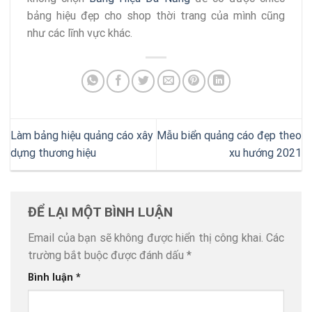
bảng hiệu đẹp cho shop thời trang của mình cũng
như các lĩnh vực khác.
Làm bảng hiệu quảng cáo xây
Mẫu biển quảng cáo đẹp theo
dựng thương hiệu
xu hướng 2021
ĐỂ LẠI MỘT BÌNH LUẬN
Email của bạn sẽ không được hiển thị công khai.
Các
trường bắt buộc được đánh dấu
*
Bình luận
*