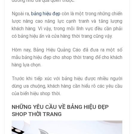
dường như đã quá quen thuộc.
Ngoài ra,
bảng hiệu đẹp
còn là một trong những chiến
lược nâng cao năng lực cạnh tranh và tăng lượng
khách hàng. Vì vậy, trong mỗi lĩnh vực đều cần phải
có bảng hiệu ấn và cửa hàng thời trang cũng vậy.
Hôm nay, Bảng Hiệu Quảng Cáo đã đưa ra một số
mẫu bảng hiệu đẹp cho shop thời trang để cho khách
hàng lựa chọn.
Trước khi tiếp xúc với bảng hiệu được nhiều người
dùng ưa chuộng, khách hàng cần hiểu rõ các yêu cầu
của biển hiệu shop thời.
NHỮNG YÊU CẦU VỀ BẢNG HIỆU ĐẸP
SHOP THỜI TRANG