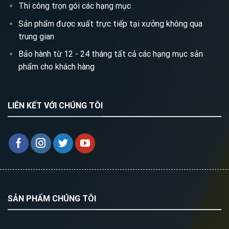
Thi công trọn gói các hạng mục
Sản phẩm được xuất trực tiếp tại xưởng không qua
trung gian
Bảo hành từ 12 - 24 tháng tất cả các hạng mục sản
phẩm cho khách hàng
LIÊN KẾT VỚI CHÚNG TÔI
SẢN PHẨM CHÚNG TÔI