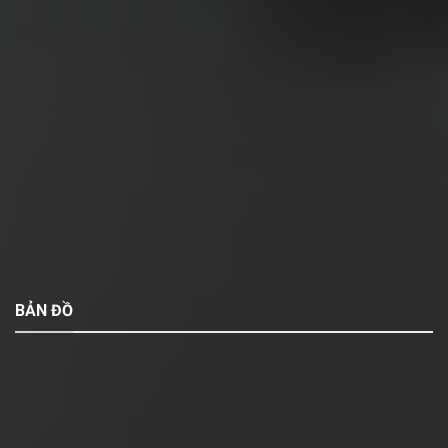
BẢN ĐỒ