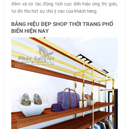
đêm và có tác động tích cực đến hiệu ứng thị giác,
từ đó thu hút sự chú ý cao của khách hàng.
BẢNG HIỆU ĐẸP SHOP THỜI TRANG PHỔ
BIẾN HIỆN NAY