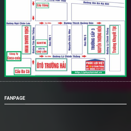
FANPAGE