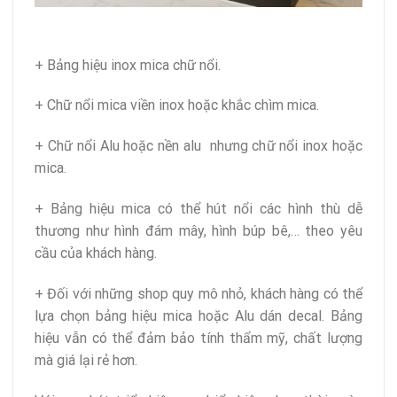
+ Bảng hiệu inox mica chữ nổi.
+ Chữ nổi mica viền inox hoặc khắc chìm mica.
+ Chữ nổi Alu hoặc nền alu nhưng chữ nổi inox hoặc
mica.
+ Bảng hiệu mica có thể hút nổi các hình thù dễ
thương như hình đám mây, hình búp bê,… theo yêu
cầu của khách hàng.
+ Đối với những shop quy mô nhỏ, khách hàng có thể
lựa chọn bảng hiệu mica hoặc Alu dán decal. Bảng
hiệu vẫn có thể đảm bảo tính thẩm mỹ, chất lượng
mà giá lại rẻ hơn.