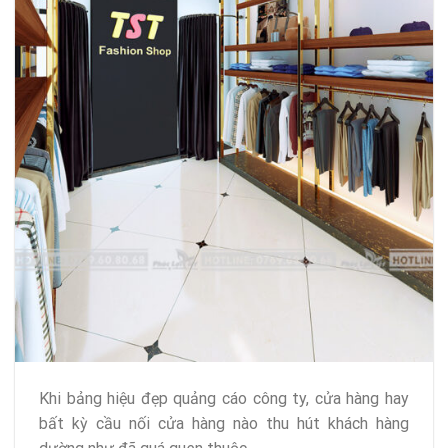
Khi bảng hiệu đẹp quảng cáo công ty, cửa hàng hay
bất kỳ cầu nối cửa hàng nào thu hút khách hàng